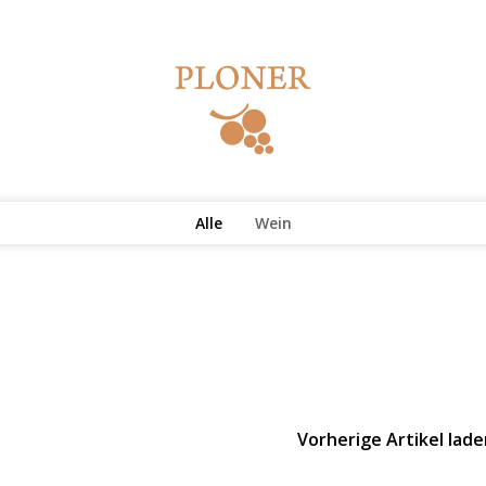
Alle
Wein
Vorherige Artikel lad