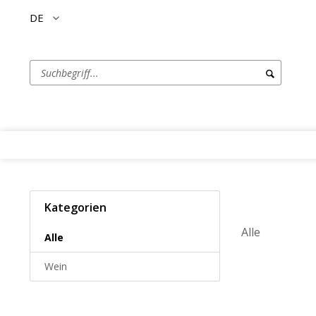
DE
Kategorien
Alle
Alle
Wein