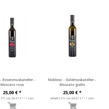
- Rosenmuskateller -
Nobless' - Goldmuskateller -
Moscato rosa
Moscato giallo
25,00 € *
25,00 € *
.375 Liter
(66,67 € * / 1 Liter)
Inhalt
0.375 Liter
(66,67 € * / 1 Liter)